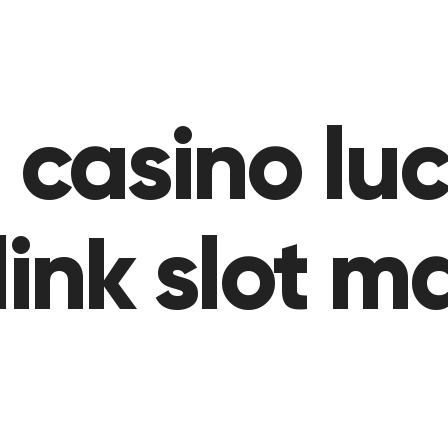
 casino luc
ink slot m