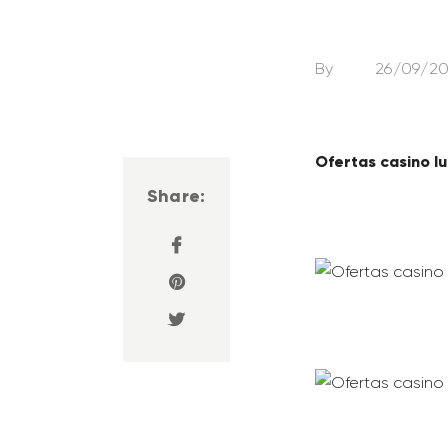
By
26/09/2
Ofertas casino lu
Share: