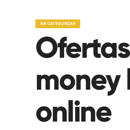
SIN CATEGORIZAR
Ofertas
money l
online