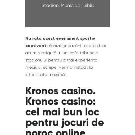
Stadion: Municipal, Sibiu
Nu rata acest eveniment sportiv
captivant!
Achiziționează-ți bilete chiar
acum și asigură-ți un loc în tribunele
stadionului pentru a trăi experiența
meciului echipei Hermannstadt la
intensitate maximă!
Kronos casino.
Kronos casino:
cel mai bun loc
pentru jocuri de
noroc online