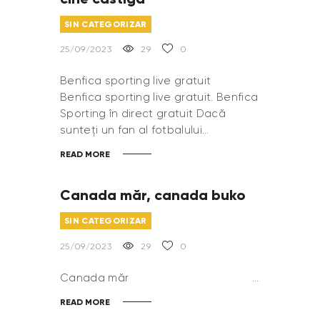
SIN CATEGORIZAR
25/09/2023
29
0
Benfica sporting live gratuit
Benfica sporting live gratuit. Benfica
Sporting în direct gratuit Dacă
sunteți un fan al fotbalului…
READ MORE
Canada măr, canada buko
SIN CATEGORIZAR
25/09/2023
29
0
Canada măr …
READ MORE