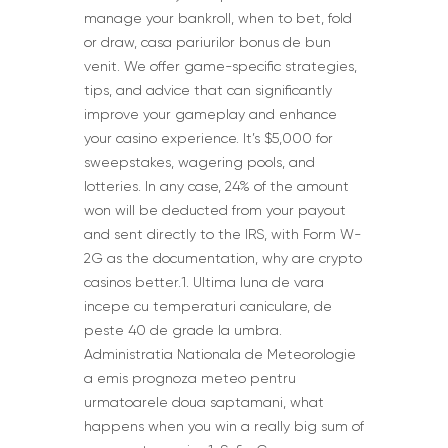
manage your bankroll, when to bet, fold
or draw, casa pariurilor bonus de bun
venit. We offer game-specific strategies,
tips, and advice that can significantly
improve your gameplay and enhance
your casino experience. It’s $5,000 for
sweepstakes, wagering pools, and
lotteries. In any case, 24% of the amount
won will be deducted from your payout
and sent directly to the IRS, with Form W-
2G as the documentation, why are crypto
casinos better.1. Ultima luna de vara
incepe cu temperaturi caniculare, de
peste 40 de grade la umbra.
Administratia Nationala de Meteorologie
a emis prognoza meteo pentru
urmatoarele doua saptamani, what
happens when you win a really big sum of