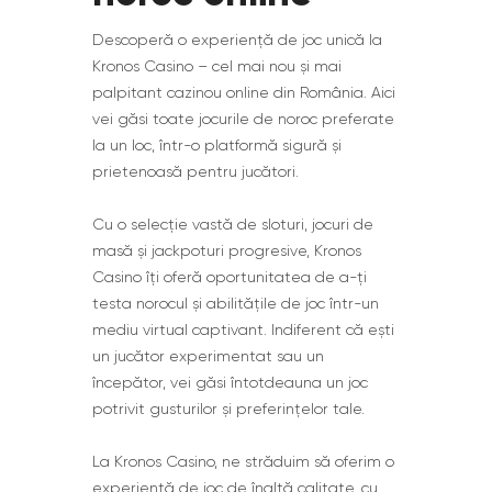
Descoperă o experiență de joc unică la
Kronos Casino – cel mai nou și mai
palpitant cazinou online din România. Aici
vei găsi toate jocurile de noroc preferate
la un loc, într-o platformă sigură și
prietenoasă pentru jucători.
Cu o selecție vastă de sloturi, jocuri de
masă și jackpoturi progresive, Kronos
Casino îți oferă oportunitatea de a-ți
testa norocul și abilitățile de joc într-un
mediu virtual captivant. Indiferent că ești
un jucător experimentat sau un
începător, vei găsi întotdeauna un joc
potrivit gusturilor și preferințelor tale.
La Kronos Casino, ne străduim să oferim o
experiență de joc de înaltă calitate, cu