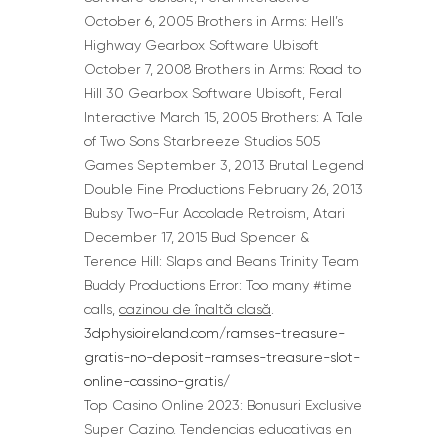
October 6, 2005 Brothers in Arms: Hell’s
Highway Gearbox Software Ubisoft
October 7, 2008 Brothers in Arms: Road to
Hill 30 Gearbox Software Ubisoft, Feral
Interactive March 15, 2005 Brothers: A Tale
of Two Sons Starbreeze Studios 505
Games September 3, 2013 Brutal Legend
Double Fine Productions February 26, 2013
Bubsy Two-Fur Accolade Retroism, Atari
December 17, 2015 Bud Spencer &
Terence Hill: Slaps and Beans Trinity Team
Buddy Productions Error: Too many #time
calls,
cazinou de înaltă clasă
.
3dphysioireland.com/ramses-treasure-
gratis-no-deposit-ramses-treasure-slot-
online-cassino-gratis/
Top Casino Online 2023: Bonusuri Exclusive
Super Cazino. Tendencias educativas en