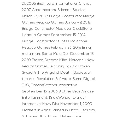
21, 2005 Brian Lara International Cricket
2007 Codemasters, Sticman Studios
March 23, 2007 Bridge Constructor Merge
Games Headup Games January 9, 2012
Bridge Constructor Medieval ClockStone
Headup Games September 15, 2014
Bridge Constructor Stunts ClockStone
Headup Games February 23, 2016 Bring
me a man, Santa Male Doll December 15,
2020 Broken Dreams Mihai Morosanu New
Reality Games February 19, 2016 Broken
Sword 4: The Angel of Death (Secrets of
the Ark) Revolution Software, Sumo Digital
THQ, DreamCatcher Interactive
September 15, 2006 Brother Bear Amaze
Entertainment, KnowWonder Disney
Interactive, Noviy Disk November 1, 2003
Brothers in Arms: Earned in Blood Gearbox
Software Ubisoft, Feral Interactive