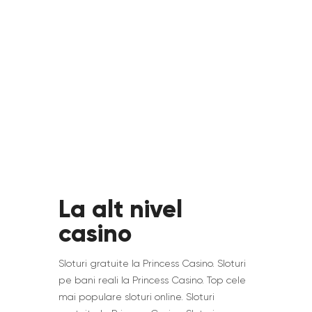
La alt nivel
casino
Sloturi gratuite la Princess Casino. Sloturi
pe bani reali la Princess Casino. Top cele
mai populare sloturi online. Sloturi