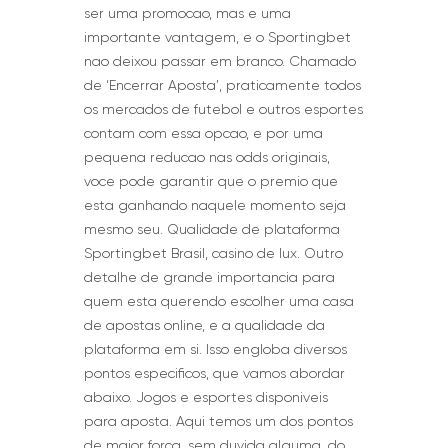
ser uma promocao, mas e uma
importante vantagem, e o Sportingbet
nao deixou passar em branco. Chamado
de ‘Encerrar Aposta’, praticamente todos
os mercados de futebol e outros esportes
contam com essa opcao, e por uma
pequena reducao nas odds originais,
voce pode garantir que o premio que
esta ganhando naquele momento seja
mesmo seu. Qualidade de plataforma
Sportingbet Brasil, casino de lux. Outro
detalhe de grande importancia para
quem esta querendo escolher uma casa
de apostas online, e a qualidade da
plataforma em si. Isso engloba diversos
pontos especificos, que vamos abordar
abaixo. Jogos e esportes disponiveis
para aposta. Aqui temos um dos pontos
de maior forca, sem duvida alguma, do