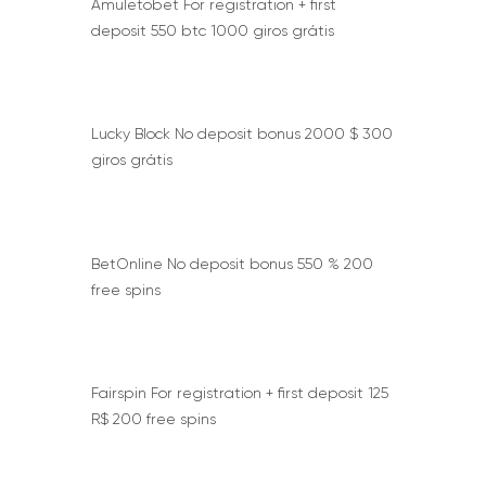
Amuletobet For registration + first
deposit 550 btc 1000 giros grátis
Lucky Block No deposit bonus 2000 $ 300
giros grátis
BetOnline No deposit bonus 550 % 200
free spins
Fairspin For registration + first deposit 125
R$ 200 free spins