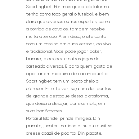
Sportingbet. Por mais que a plataforma
tenha como foco geral o futebol, e bem
claro que diversos outros esportes, como
a corrida de cavalos, tambem recebe
muita atencao. Alem disso, o site conta
com um cassino em duas versoes, ao vivo
e tradicional. Voce pode jogar poker,
bacara, blackjack e outros jogos de
carteado diversos. E para quem gosta de
apostar em maquina de caca-niquel, o
Sportingbet tem um prato cheio a
oferecer. Este, talvez, seja um dos pontos
de grande destaque dessa plataforma,
que deixa a desejar, por exemplo, em
suas bonificacoes.
Portarul Islandei prinde mingea. Din
pacate, jucatorii nationalei nu au reusit sa
creeze ocazii de poarta. Din pacate,