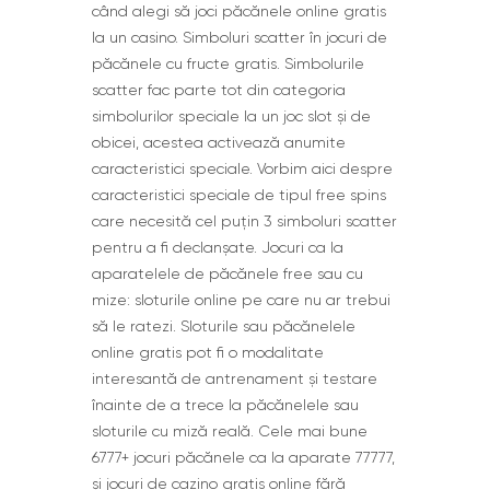
când alegi să joci păcănele online gratis
la un casino. Simboluri scatter în jocuri de
păcănele cu fructe gratis. Simbolurile
scatter fac parte tot din categoria
simbolurilor speciale la un joc slot și de
obicei, acestea activează anumite
caracteristici speciale. Vorbim aici despre
caracteristici speciale de tipul free spins
care necesită cel puțin 3 simboluri scatter
pentru a fi declanșate. Jocuri ca la
aparatelele de păcănele free sau cu
mize: sloturile online pe care nu ar trebui
să le ratezi. Sloturile sau păcănelele
online gratis pot fi o modalitate
interesantă de antrenament și testare
înainte de a trece la păcănelele sau
sloturile cu miză reală. Cele mai bune
6777+ jocuri păcănele ca la aparate 77777,
și jocuri de cazino gratis online fără