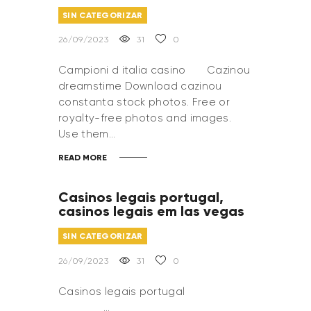
SIN CATEGORIZAR
26/09/2023
31
0
Campioni d italia casino Cazinou
dreamstime Download cazinou
constanta stock photos. Free or
royalty-free photos and images.
Use them…
READ MORE
Casinos legais portugal,
casinos legais em las vegas
SIN CATEGORIZAR
26/09/2023
31
0
Casinos legais portugal
…