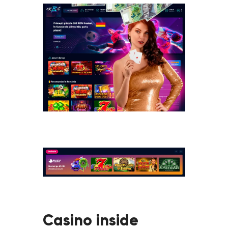
Casino inside