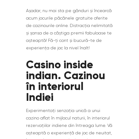
Așadar, nu mai sta pe gânduri și încearcă
acum jocurile păcănele gratuite oferite
de cazinourile online. Distracția nelimitată
și șansa de a câștiga premii fabuloase te
așteaptă! Fă-ți cont și bucură-te de
experiența de joc la nivel înalt!
Casino inside
indian. Cazinou
în interiorul
Indiei
Experimentați senzația unică a unui
cazino aflat în mijlocul naturii, în interiorul
rezervațiilor indiene din întreaga lume. Vă
așteaptă o experiență de joc de neuitat,