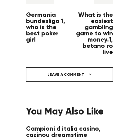
Germania
What is the
bundesliga 1,
easiest
who is the
gambling
best poker
game to win
girl
money.1,
betano ro
live
LEAVE A COMMENT
You May Also Like
Campioni d italia casino,
cazinou dreamstime