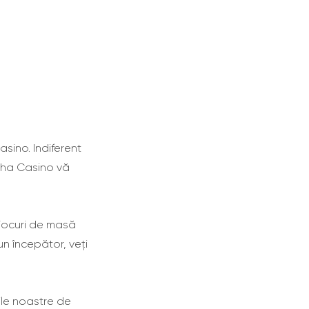
asino. Indiferent
lpha Casino vă
 jocuri de masă
un începător, veți
ile noastre de