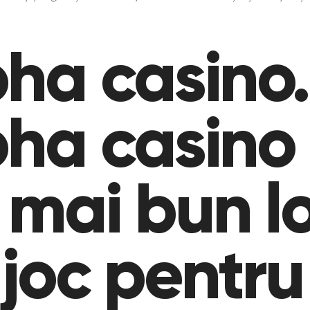
pha casino.
pha casino
 mai bun l
joc pentru