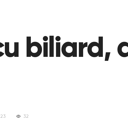
cu biliard,
023
32