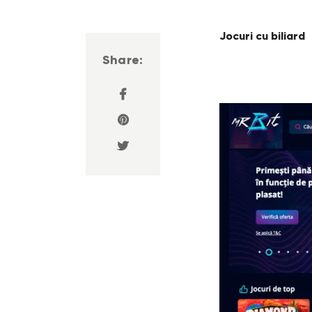
Jocuri cu biliard
Share: