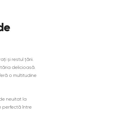
de
 și restul țării.
ăria delicioasă.
feră o multitudine
de neuitat la
e perfectă între