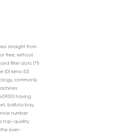
es straight from
or free, without
 filter slots (71)
e (0) keno (0)
nology, commonly
machines
 40930) having
eet, balluta bay,
icence number
a top-quality
 the ever-