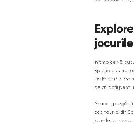
Explore
jocuril
În timp ce vă bucur
Spania este renum
De la plajele de n
de atracții pentru 
Așadar, pregătiți
cazinourile din Sp
jocurile de noroc 