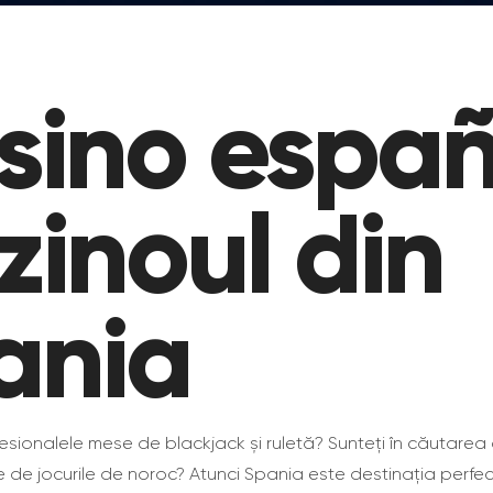
sino españ
zinoul din
ania
sionalele mese de blackjack și ruletă? Sunteți în căutarea di
te de jocurile de noroc? Atunci Spania este destinația perfe