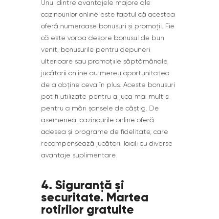
Unul dintre avantajele majore ale
cazinourilor online este faptul că acestea
oferă numeroase bonusuri și promoții. Fie
că este vorba despre bonusul de bun
venit, bonusurile pentru depuneri
ulterioare sau promoțiile săptămânale,
jucătorii online au mereu oportunitatea
de a obține ceva în plus. Aceste bonusuri
pot fi utilizate pentru a juca mai mult și
pentru a mări șansele de câștig. De
asemenea, cazinourile online oferă
adesea și programe de fidelitate, care
recompensează jucătorii loiali cu diverse
avantaje suplimentare.
4. Siguranță și
securitate. Martea
rotirilor gratuite