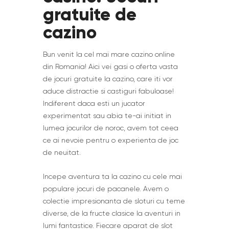
gratuite de
cazino
Bun venit la cel mai mare cazino online
din Romania! Aici vei gasi o oferta vasta
de jocuri gratuite la cazino, care iti vor
aduce distractie si castiguri fabuloase!
Indiferent daca esti un jucator
experimentat sau abia te-ai initiat in
lumea jocurilor de noroc, avem tot ceea
ce ai nevoie pentru o experienta de joc
de neuitat.
Incepe aventura ta la cazino cu cele mai
populare jocuri de pacanele. Avem o
colectie impresionanta de sloturi cu teme
diverse, de la fructe clasice la aventuri in
lumi fantastice. Fiecare aparat de slot