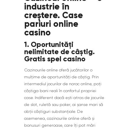
industrie în
creștere. Case
pariuri online
casino
1. Oportunități
nelimitate de câștig.
Gratis spel casino
Cazinourile online oferă jucătorilor o
mulțime de oportunități de câștig. Prin
intermediul jocurilor de noroc online, poți
câștiga bani reali în confortul propriei
case. Indiferent dacă ești atras de jocurile
de slot, ruletă sau poker, ai șanse mari să
obții câștiguri substanțiale. De
asemenea, cazinourile online oferă și
bonusuri generoase, care îți pot mări