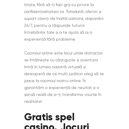
liniște, fără să-ți faci griji cu privire la
confidențialitatea ta. Totodată, oferim și
suport clienți de înaltă calitate, disponibil
24/7, pentru a răspunde tuturor
întrebărilor tale și a te ajuta să ai o
experiență fără probleme.
Cazinoul online este locul unde distracția
se întâlnește cu câștigurile și aventura.
Intră în lumea noastră virtuală și
descoperă de ce mulți jucători aleg să se
joace la cazinoul nostru online. Îți
garantăm o experiență de neuitat și o
șansă reală de a-ți transforma visurile în
realitate!
Gratis spel
casino. Jocuri