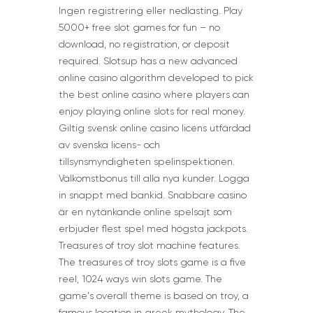
Ingen registrering eller nedlasting. Play
5000+ free slot games for fun – no
download, no registration, or deposit
required. Slotsup has a new advanced
online casino algorithm developed to pick
the best online casino where players can
enjoy playing online slots for real money.
Giltig svensk online casino licens utfärdad
av svenska licens- och
tillsynsmyndigheten spelinspektionen.
Välkomstbonus till alla nya kunder. Logga
in snappt med bankid. Snabbare casino
är en nytänkande online spelsajt som
erbjuder flest spel med högsta jackpots.
Treasures of troy slot machine features.
The treasures of troy slots game is a five
reel, 1024 ways win slots game. The
game's overall theme is based on troy, a
famous location in greek mythology. The