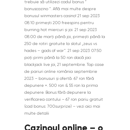
trebuie să utilizezi codul bonus ”
bonuscazino ”. Află mai multe despre
bonusul winmasters casino! 21 sep 2023
08:10 primești 200 freespins pentru
burning hot miercuri și joi. 21 sep 2023
08:00 de marți până joi, primești până la
250 de rotiri gratuite la slotul „zeus vs
hades – gods of war”. 21 sep 2023 07:50
poți primi până la 50 ron dacă joci
blackjack live joi, 21 septembrie. Top case
de pariuri online românia septembrie
2023 – bonusuri și ofertă. 67 ron fără
depunere +. 500 ron & 55 ron la prima
depunere. Bonus fără depunere la
verificarea contului – 67 ron pariu gratuit
(cod bonus: 700surprize) – vezi aici mai
multe detalii
Cazinoul online – o