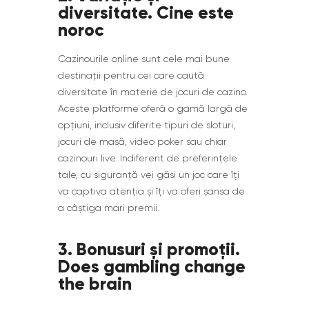
diversitate. Cine este
noroc
Cazinourile online sunt cele mai bune
destinații pentru cei care caută
diversitate în materie de jocuri de cazino.
Aceste platforme oferă o gamă largă de
opțiuni, inclusiv diferite tipuri de sloturi,
jocuri de masă, video poker sau chiar
cazinouri live. Indiferent de preferințele
tale, cu siguranță vei găsi un joc care îți
va captiva atenția și îți va oferi șansa de
a câștiga mari premii.
3. Bonusuri și promoții.
Does gambling change
the brain