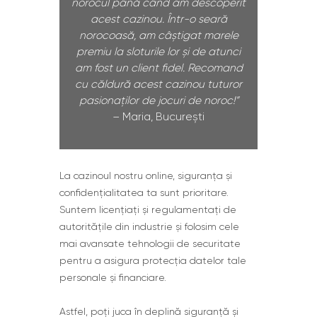
norocul până când am descoperit
acest cazinou. Într-o seară
norocoasă, am câștigat marele
premiu la sloturile lor și de atunci
am fost un client fidel. Recomand
cu căldură acest cazinou tuturor
pasionaților de jocuri de noroc!”
– Maria, București
La cazinoul nostru online, siguranța și
confidențialitatea ta sunt prioritare.
Suntem licențiați și regulamentați de
autoritățile din industrie și folosim cele
mai avansate tehnologii de securitate
pentru a asigura protecția datelor tale
personale și financiare.
Astfel, poți juca în deplină siguranță și