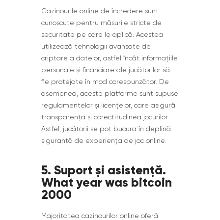
Cazinourile online de încredere sunt
cunoscute pentru măsurile stricte de
securitate pe care le aplică. Acestea
utilizează tehnologii avansate de
criptare a datelor, astfel încât informațiile
personale și financiare ale jucătorilor să
fie protejate în mod corespunzător. De
asemenea, aceste platforme sunt supuse
regulamentelor și licențelor, care asigură
transparența și corectitudinea jocurilor.
Astfel, jucătorii se pot bucura în deplină
siguranță de experiența de joc online.
5. Suport și asistență.
What year was bitcoin
2000
Majoritatea cazinourilor online oferă