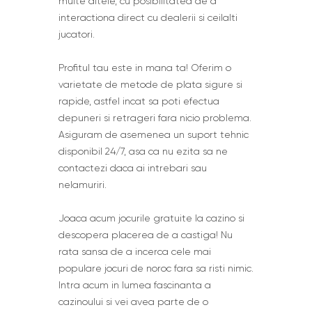
multe altele, cu posibilitatea de a
interactiona direct cu dealerii si ceilalti
jucatori.
Profitul tau este in mana ta! Oferim o
varietate de metode de plata sigure si
rapide, astfel incat sa poti efectua
depuneri si retrageri fara nicio problema.
Asiguram de asemenea un suport tehnic
disponibil 24/7, asa ca nu ezita sa ne
contactezi daca ai intrebari sau
nelamuriri.
Joaca acum jocurile gratuite la cazino si
descopera placerea de a castiga! Nu
rata sansa de a incerca cele mai
populare jocuri de noroc fara sa risti nimic.
Intra acum in lumea fascinanta a
cazinoului si vei avea parte de o