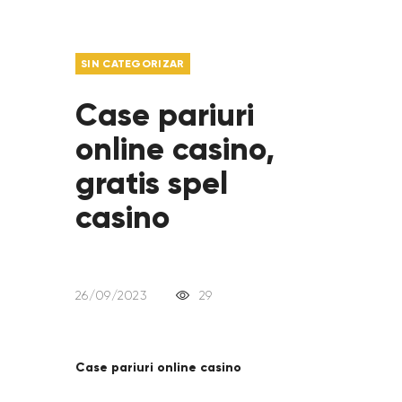
SIN CATEGORIZAR
Case pariuri
online casino,
gratis spel
casino
26/09/2023
29
Case pariuri online casino