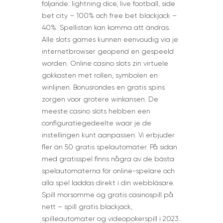
följande: lightning dice, live football, side
bet city – 100% och free bet blackjack –
40%. Spellistan kan komma att ändras.
Alle slots games kunnen eenvoudig via je
internetbrowser geopend en gespeeld
worden. Online casino slots zin virtuele
gokkasten met rollen, symbolen en
winlijnen. Bonusrondes en gratis spins
zorgen voor grotere winkansen. De
meeste casino slots hebben een
configuratiegedeelte waar je de
instellingen kunt aanpassen. Vi erbjuder
fler än 50 gratis spelautomater. På sidan
med gratisspel finns några av de bästa
spelautomaterna för online-spelare och
alla spel laddas direkt i din webbläsare.
Spill morsomme og gratis casinospill på
nett – spill gratis blackjack,
spilleautomater og videopokerspill i 2023.